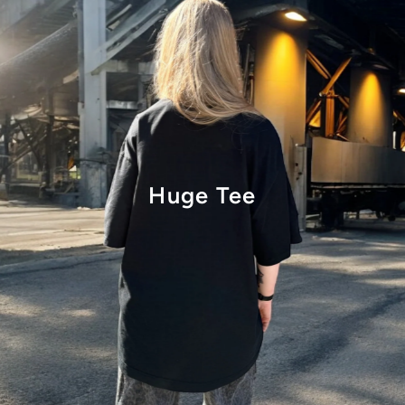
Huge Tee