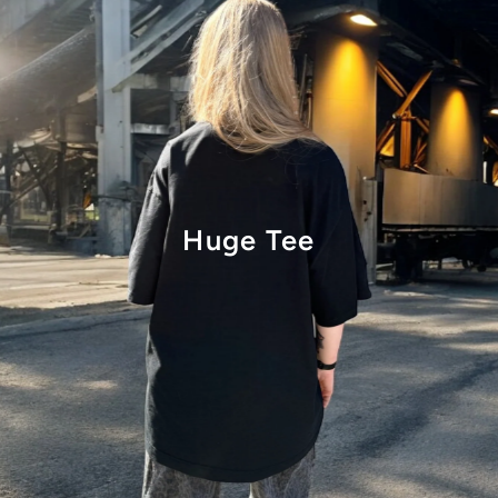
Huge Tee